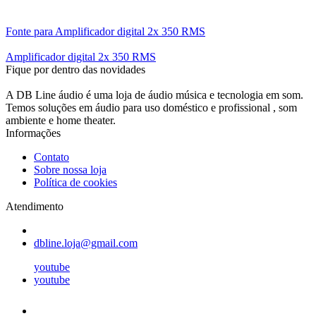
Fonte para Amplificador digital 2x 350 RMS
Amplificador digital 2x 350 RMS
Fique por dentro das novidades
A DB Line áudio é uma loja de áudio música e tecnologia em som.
Temos soluções em áudio para uso doméstico e profissional , som
ambiente e home theater.
Informações
Contato
Sobre nossa loja
Política de cookies
Atendimento
dbline.loja@gmail.com
youtube
youtube