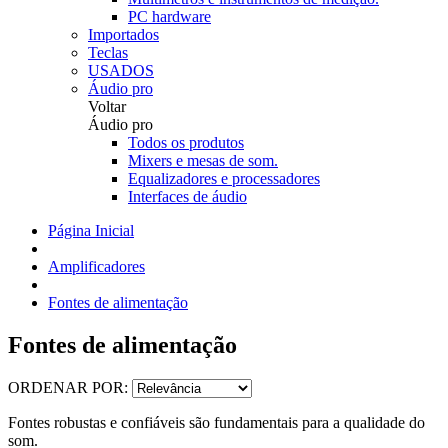
PC hardware
Importados
Teclas
USADOS
Áudio pro
Voltar
Áudio pro
Todos os produtos
Mixers e mesas de som.
Equalizadores e processadores
Interfaces de áudio
Página Inicial
Amplificadores
Fontes de alimentação
Fontes de alimentação
ORDENAR POR:
Fontes robustas e confiáveis são fundamentais para a qualidade do
som.